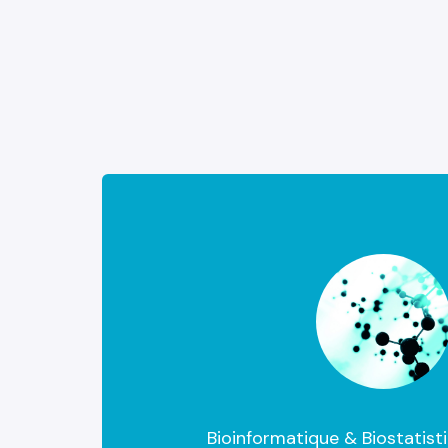
Bioinformatique & Biostatist