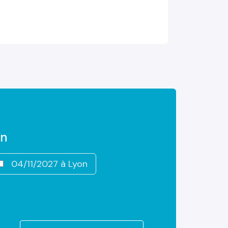
on
04/11/2027 à Lyon