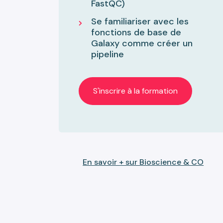
FastQC)
Se familiariser avec les
fonctions de base de
Galaxy comme créer un
pipeline
S'inscrire à la formation
En savoir + sur Bioscience & CO