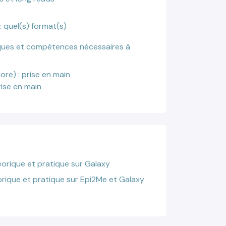
 quel(s) format(s)
tiques et compétences nécessaires à
ore) : prise en main
ise en main
éorique et pratique sur Galaxy
rique et pratique sur Epi2Me et Galaxy