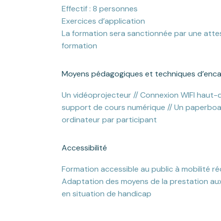
Effectif : 8 personnes
Exercices d’application
La formation sera sanctionnée par une atte
formation
Moyens pédagogiques et techniques d’enc
Un vidéoprojecteur // Connexion WIFI haut-d
support de cours numérique // Un paperboar
ordinateur par participant
Accessibilité
Formation accessible au public à mobilité ré
Adaptation des moyens de la prestation au
en situation de handicap