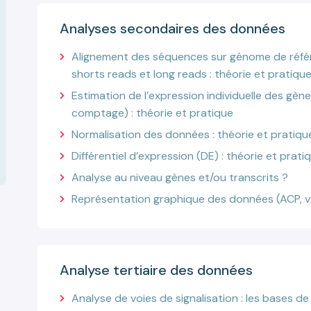
Analyses secondaires des données
Alignement des séquences sur génome de réfé
shorts reads et long reads : théorie et pratiqu
Estimation de l’expression individuelle des gène
comptage) : théorie et pratique
Normalisation des données : théorie et pratiqu
Différentiel d’expression (DE) : théorie et prati
Analyse au niveau gènes et/ou transcrits ?
Représentation graphique des données (ACP, v
Analyse tertiaire des données
Analyse de voies de signalisation : les bases d