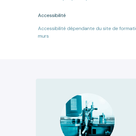
Accessibilité
Accessibilité dépendante du site de format
murs