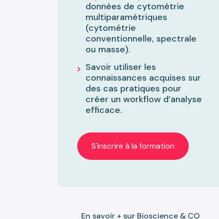
données de cytométrie
multiparamétriques
(cytométrie
conventionnelle, spectrale
ou masse).
Savoir utiliser les
connaissances acquises sur
des cas pratiques pour
créer un workflow d’analyse
efficace.
S'inscrire à la formation
En savoir + sur Bioscience & CO