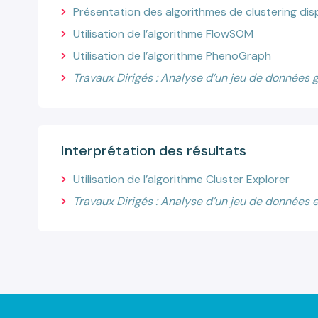
Présentation des algorithmes de clustering dis
Utilisation de l’algorithme FlowSOM
Utilisation de l’algorithme PhenoGraph
Travaux Dirigés : Analyse d’un jeu de données 
Interprétation des résultats
Utilisation de l’algorithme Cluster Explorer
Travaux Dirigés : Analyse d’un jeu de données e