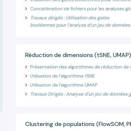
Concaténation de fichiers pour les analyses gl
Travaux dirigés : Utilisation des gates
booléennes pour l’analyse d’un jeu de données
Réduction de dimensions (tSNE, UMAP
Présentation des algorithmes de réduction de 
Utilisation de l’algorithme tSNE
Utilisation de l’algorithme UMAP
Travaux Dirigés : Analyse d’un jeu de données 
Clustering de populations (FlowSOM, 