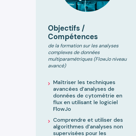
Objectifs /
Compétences
de la formation sur les analyses
complexes de données
multiparamétriques (FlowJo niveau
avancé)
Maîtriser les techniques
avancées d’analyses de
données de cytométrie en
flux en utilisant le logiciel
FlowJo
Comprendre et utiliser des
algorithmes d’analyses non
supervisées pour les